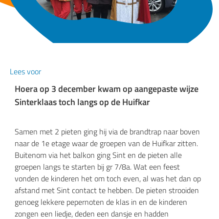
Lees voor
Hoera op 3 december kwam op aangepaste wijze
Sinterklaas toch langs op de Huifkar
Samen met 2 pieten ging hij via de brandtrap naar boven
naar de 1e etage waar de groepen van de Huifkar zitten.
Buitenom via het balkon ging Sint en de pieten alle
groepen langs te starten bij gr 7/8a. Wat een feest
vonden de kinderen het om toch even, al was het dan op
afstand met Sint contact te hebben. De pieten strooiden
genoeg lekkere pepernoten de klas in en de kinderen
zongen een liedje, deden een dansje en hadden