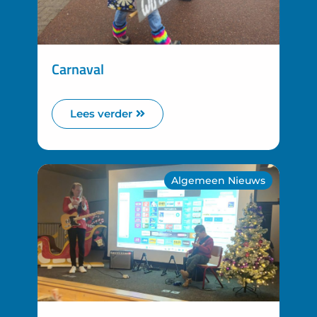
Carnaval
Lees verder
Algemeen Nieuws