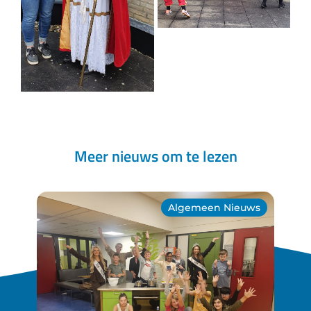
Meer nieuws om te lezen
Algemeen Nieuws