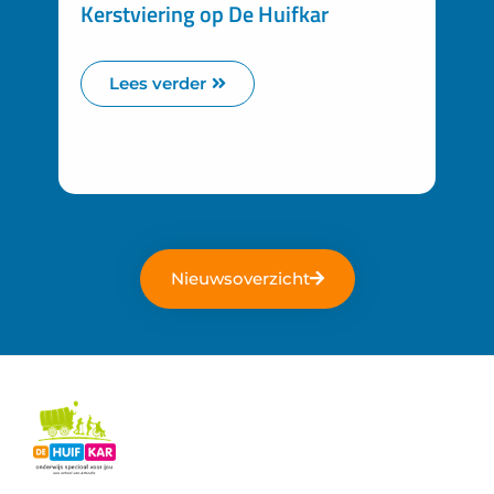
Kerstviering op De Huifkar
Lees verder
Nieuwsoverzicht