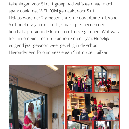
tekeningen voor Sint. 1 groep had zelfs een heel mooi
spanddoek met WELKOM gemaakt voor Sint.
Helaas waren er 2 groepen thuis in quarantaine, dit vond
Sint heel erg jammer en hij sprak op een video een
boodschap in voor de kinderen uit deze groepen. Wat was
het fijn om Sint toch te kunnen zien dit jaar. Hopelijk
volgend jaar gewoon weer gezellig in de school.
Hieronder een foto impressie van Sint op de Huifkar