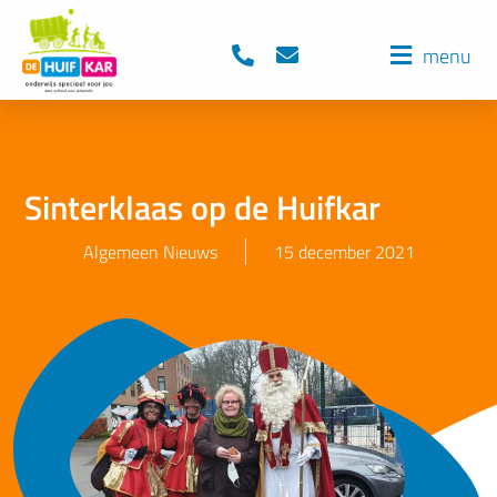
menu
Sinterklaas op de Huifkar
Algemeen Nieuws
15 december 2021