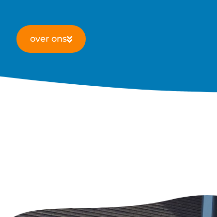
over ons