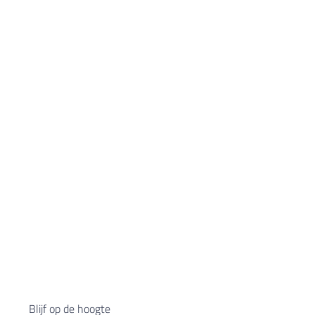
Blijf op de hoogte