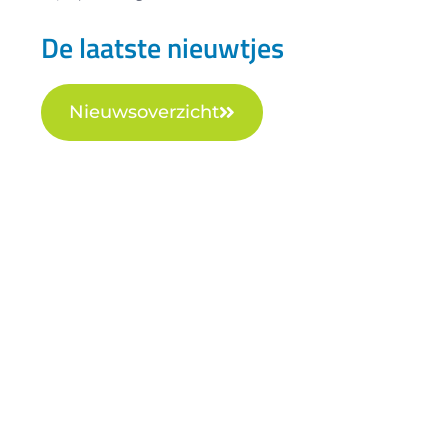
De laatste nieuwtjes
Nieuwsoverzicht