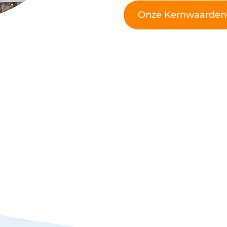
Onze Kernwaarden