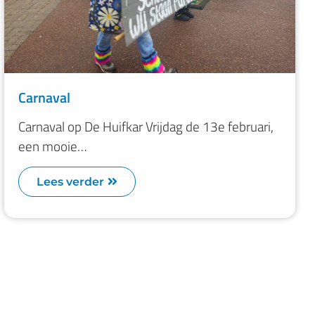
Carnaval
Carnaval op De Huifkar Vrijdag de 13e februari,
een mooie…
Lees verder