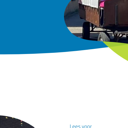
Lees voor