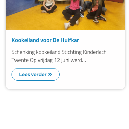
Kookeiland voor De Huifkar
Schenking kookeiland Stichting Kinderlach
Twente Op vrijdag 12 juni werd…
Lees verder