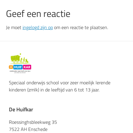
Geef een reactie
Je moet
ingelogd zijn op
om een reactie te plaatsen.
Speciaal onderwijs school voor zeer moeilijk lerende
kinderen (zmlk) in de leeftijd van 6 tot 13 jaar.
De Huifkar
Roessinghsbleekweg 35
7522 AH Enschede