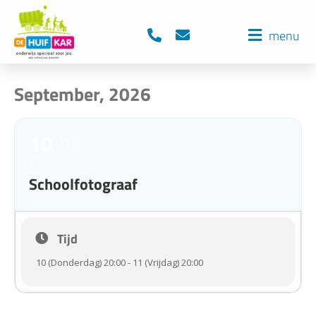
menu
September, 2026
10
11
SEP
Schoolfotograaf
Tijd
10 (Donderdag) 20:00 - 11 (Vrijdag) 20:00