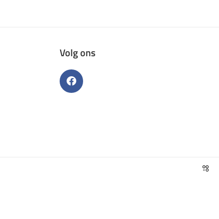
Volg ons