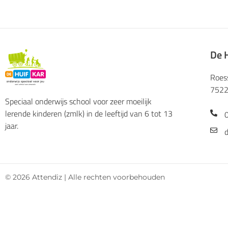
De 
Roes
7522
Speciaal onderwijs school voor zeer moeilijk
lerende kinderen (zmlk) in de leeftijd van 6 tot 13
jaar.
d
© 2026 Attendiz | Alle rechten voorbehouden